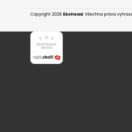
650 Kč
Copyright 2026
Ekohead
. Všechna práva vyhraz